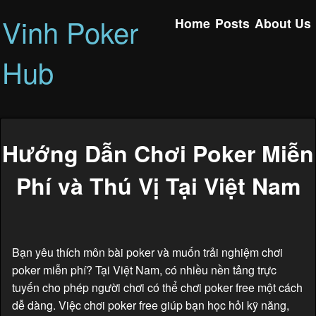
Vinh Poker
Home
Posts
About Us
Hub
Hướng Dẫn Chơi Poker Miễn
Phí và Thú Vị Tại Việt Nam
Bạn yêu thích môn bài poker và muốn trải nghiệm chơi
poker miễn phí? Tại Việt Nam, có nhiều nền tảng trực
tuyến cho phép người chơi có thể chơi poker free một cách
dễ dàng. Việc chơi poker free giúp bạn học hỏi kỹ năng,